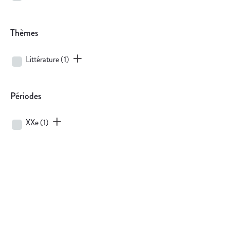
Thèmes
Littérature
(1)
Périodes
XXe
(1)