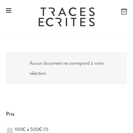
Aucun document ne correspond à votre
sélection.
Prix
100€ à 500€
(1)