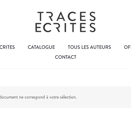
CRITES
CATALOGUE
TOUS LES AUTEURS
OF
CONTACT
ocument ne correspond à votre sélection.