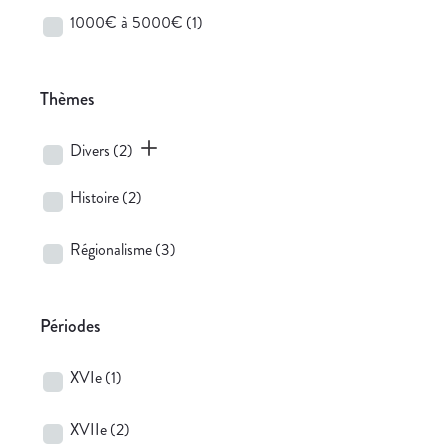
1000€ à 5000€
(1)
Thèmes
Divers
(2)
Histoire
(2)
Régionalisme
(3)
Périodes
XVIe
(1)
XVIIe
(2)