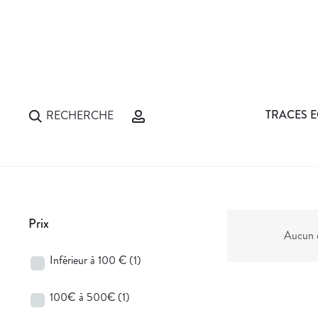
TRACES E
RECHERCHE
Prix
Aucun d
Inférieur à 100 €
(1)
100€ à 500€
(1)