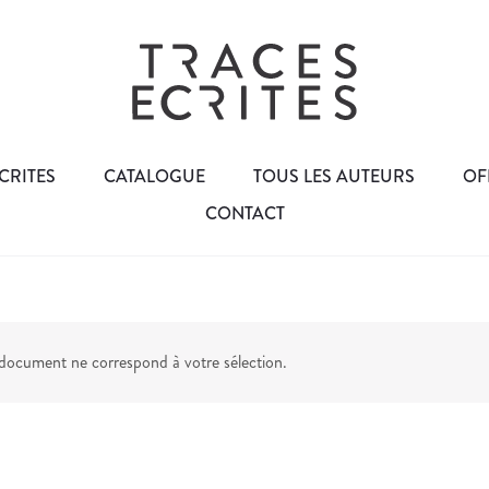
CRITES
CATALOGUE
TOUS LES AUTEURS
OF
CONTACT
ocument ne correspond à votre sélection.