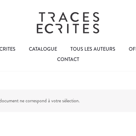
CRITES
CATALOGUE
TOUS LES AUTEURS
OF
CONTACT
ocument ne correspond à votre sélection.