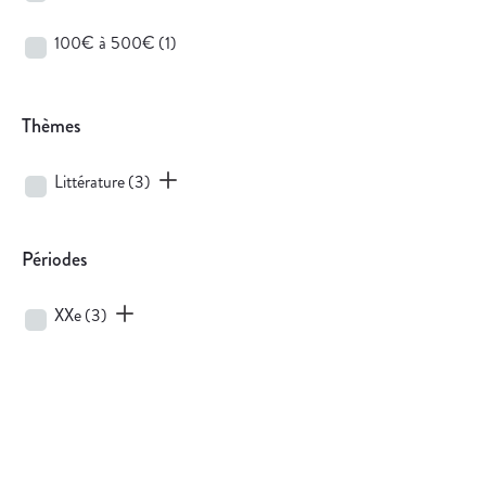
100€ à 500€
(1)
Thèmes
Littérature
(3)
Périodes
XXe
(3)