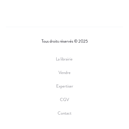
Tous droits réservés © 2025
La librairie
Vendre
Expertiser
CGV
Contact