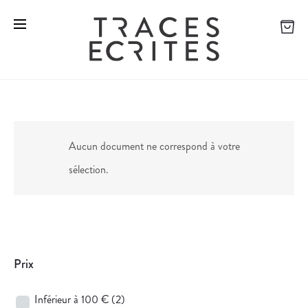
Aucun document ne correspond à votre
sélection.
Prix
Inférieur à 100 €
(2)