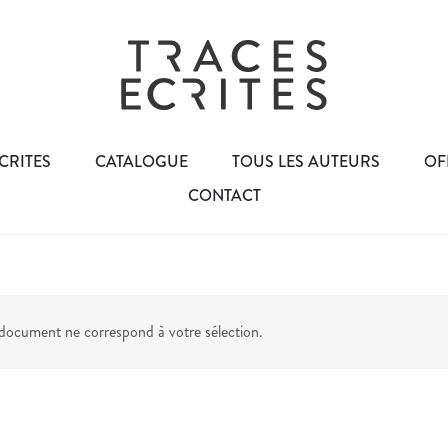
CRITES
CATALOGUE
TOUS LES AUTEURS
OF
CONTACT
ocument ne correspond à votre sélection.