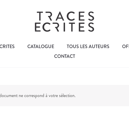
CRITES
CATALOGUE
TOUS LES AUTEURS
OF
CONTACT
ocument ne correspond à votre sélection.