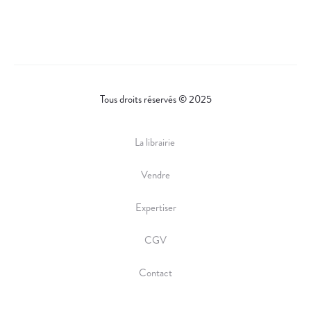
Tous droits réservés © 2025
La librairie
Vendre
Expertiser
CGV
Contact