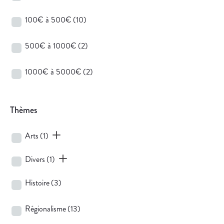
100€ à 500€
(10)
500€ à 1000€
(2)
1000€ à 5000€
(2)
Thèmes
Arts
(1)
Divers
(1)
Histoire
(3)
Régionalisme
(13)