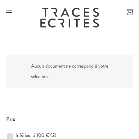
Aucun document ne correspond à votre
sélection.
Prix
Inférieur à 100 €
(2)