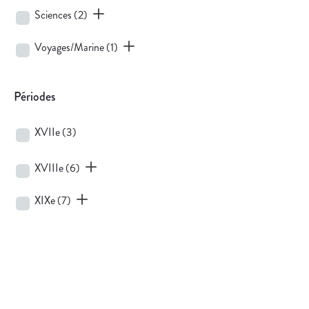
Sciences
(2)
Voyages/Marine
(1)
Périodes
XVIIe
(3)
XVIIIe
(6)
XIXe
(7)