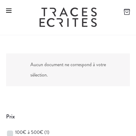
Aucun document ne correspond à votre
sélection.
Prix
100€ à 500€
(1)