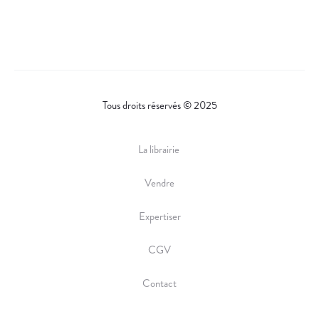
Tous droits réservés © 2025
La librairie
Vendre
Expertiser
CGV
Contact