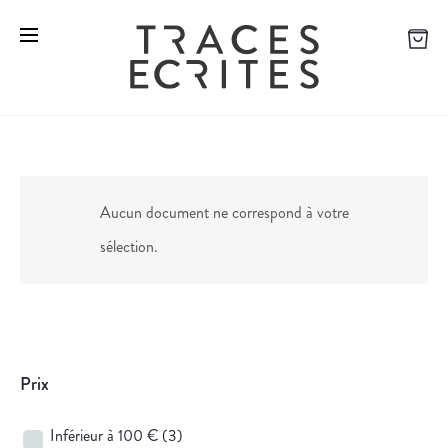
Aucun document ne correspond à votre
sélection.
Prix
Inférieur à 100 €
(3)