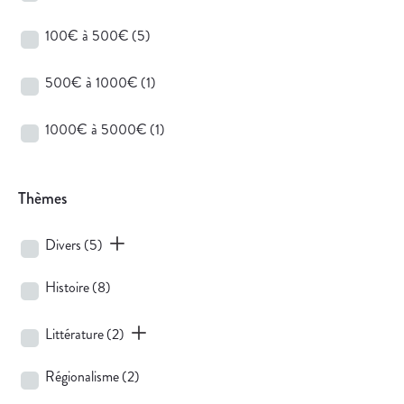
100€ à 500€
(5)
500€ à 1000€
(1)
1000€ à 5000€
(1)
Thèmes
Divers
(5)
Histoire
(8)
Littérature
(2)
Régionalisme
(2)