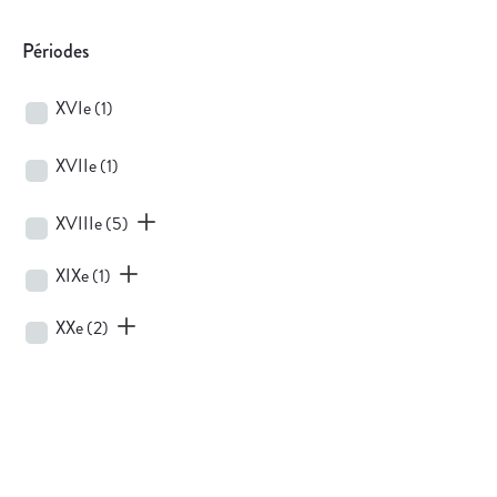
Périodes
XVIe
(1)
XVIIe
(1)
XVIIIe
(5)
XIXe
(1)
XXe
(2)