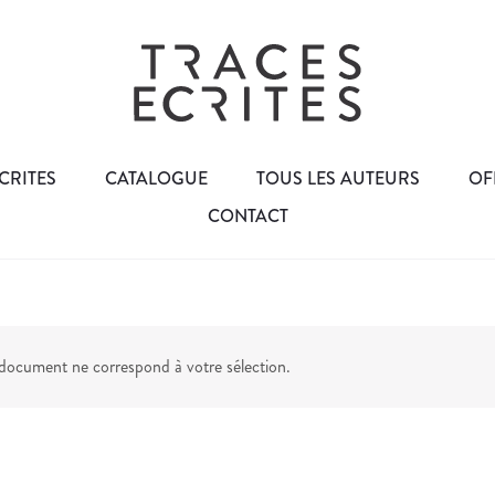
CRITES
CATALOGUE
TOUS LES AUTEURS
OF
CONTACT
ocument ne correspond à votre sélection.