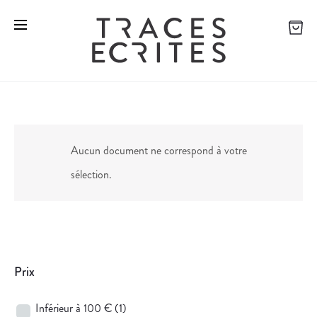
Aucun document ne correspond à votre
sélection.
Prix
Inférieur à 100 €
(1)