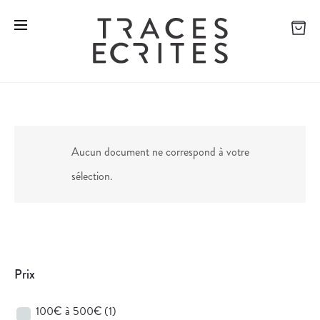
Aucun document ne correspond à votre
sélection.
Prix
100€ à 500€
(1)