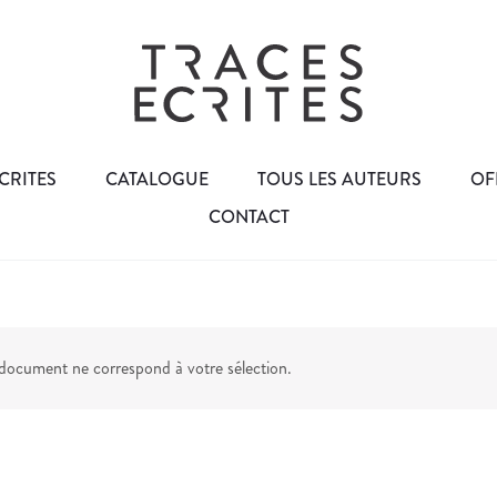
CRITES
CATALOGUE
TOUS LES AUTEURS
OF
CONTACT
ocument ne correspond à votre sélection.