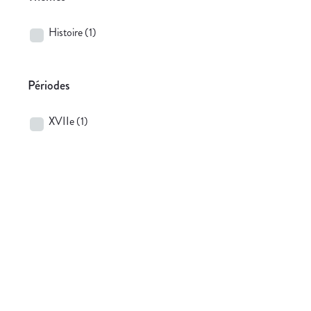
Histoire
(1)
Périodes
XVIIe
(1)