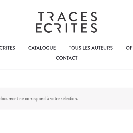
CRITES
CATALOGUE
TOUS LES AUTEURS
OF
CONTACT
ocument ne correspond à votre sélection.