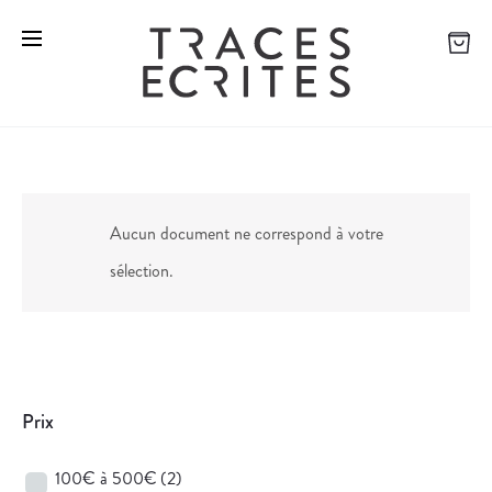
Aucun document ne correspond à votre
sélection.
Prix
100€ à 500€
(2)