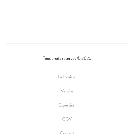
Tous droits réservés © 2025
La librairie
Vendre
Expertiser
CGV
Contact