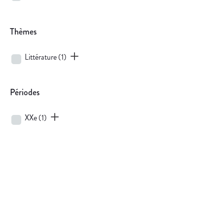
Thèmes
Littérature
(1)
Périodes
XXe
(1)