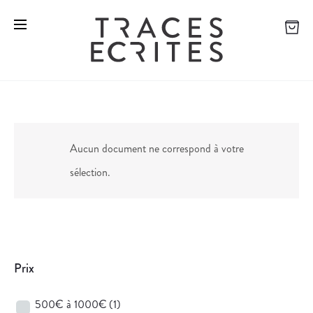
Aucun document ne correspond à votre
sélection.
Prix
500€ à 1000€
(1)