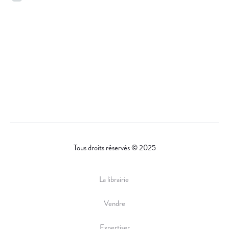
Tous droits réservés © 2025
La librairie
Vendre
Expertiser