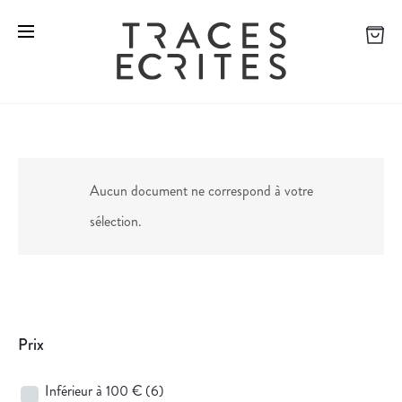
Aucun document ne correspond à votre
sélection.
Prix
Inférieur à 100 €
(6)