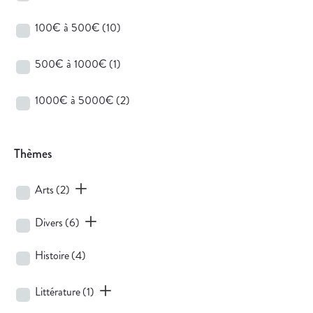
100€ à 500€
(10)
500€ à 1000€
(1)
1000€ à 5000€
(2)
Thèmes
Arts
(2)
Divers
(6)
Histoire
(4)
Littérature
(1)