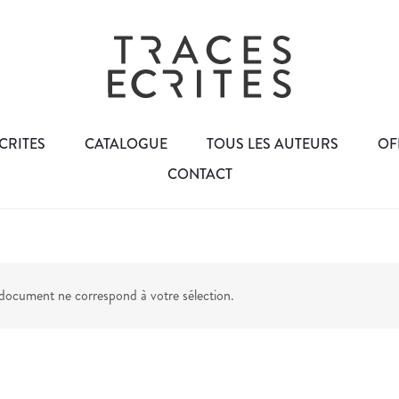
CRITES
CATALOGUE
TOUS LES AUTEURS
OF
CONTACT
ocument ne correspond à votre sélection.