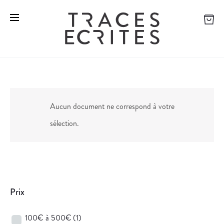
Aucun document ne correspond à votre
sélection.
Prix
100€ à 500€
(1)