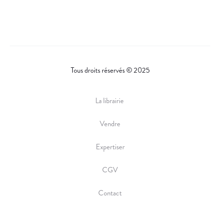
Tous droits réservés © 2025
La librairie
Vendre
Expertiser
CGV
Contact