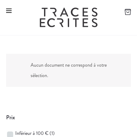
Aucun document ne correspond à votre
sélection.
Prix
Inférieur à 100 €
(1)