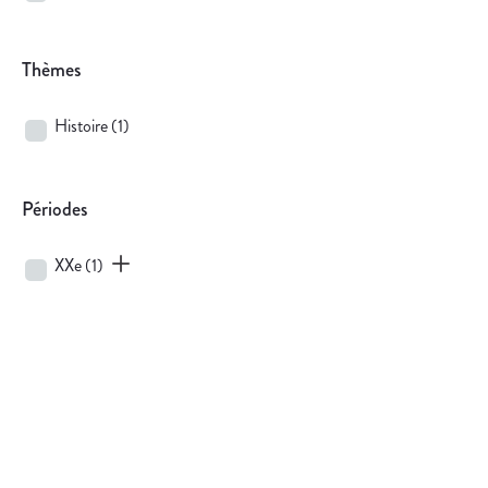
Thèmes
Histoire
(1)
Périodes
XXe
(1)