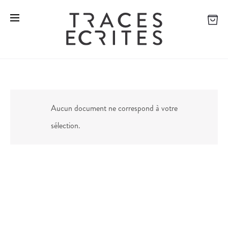
Aucun document ne correspond à votre
sélection.