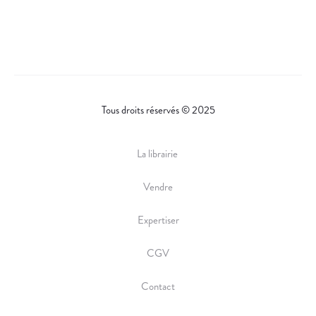
Tous droits réservés © 2025
La librairie
Vendre
Expertiser
CGV
Contact