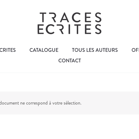
CRITES
CATALOGUE
TOUS LES AUTEURS
OF
CONTACT
ocument ne correspond à votre sélection.