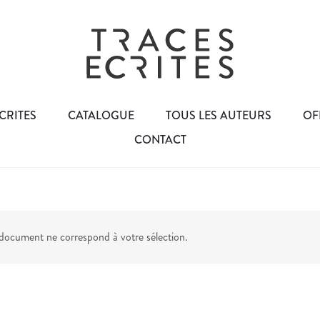
CRITES
CATALOGUE
TOUS LES AUTEURS
OF
CONTACT
ocument ne correspond à votre sélection.