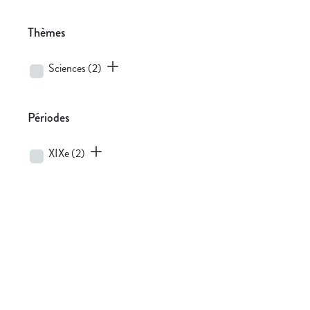
Thèmes
Sciences
(2)
Périodes
XIXe
(2)