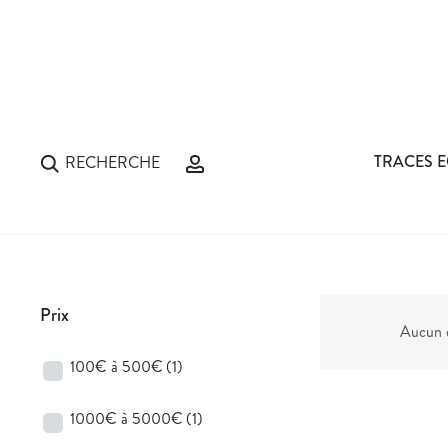
TRACES E
RECHERCHE
Prix
Aucun d
100€ à 500€
(1)
1000€ à 5000€
(1)