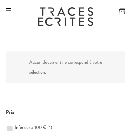
Aucun document ne correspond à votre
sélection.
Prix
Inférieur à 100 €
(1)