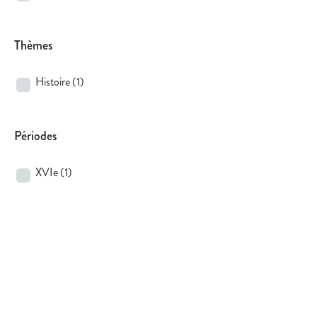
Thèmes
Histoire
(1)
Périodes
XVIe
(1)