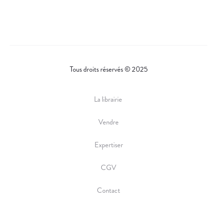
Tous droits réservés © 2025
La librairie
Vendre
Expertiser
CGV
Contact