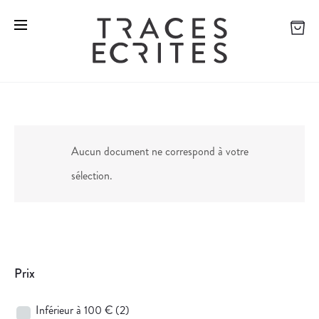
Aucun document ne correspond à votre
sélection.
Prix
Inférieur à 100 €
(2)