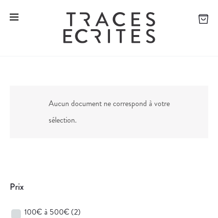
Aucun document ne correspond à votre
sélection.
Prix
100€ à 500€
(2)