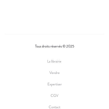
Tous droits réservés © 2025
La librairie
Vendre
Expertiser
CGV
Contact