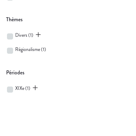
Thèmes
Divers
(1)
Régionalisme
(1)
Périodes
XIXe
(1)