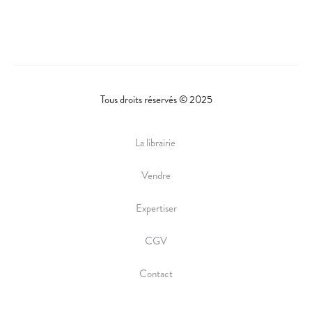
Tous droits réservés © 2025
La librairie
Vendre
Expertiser
CGV
Contact