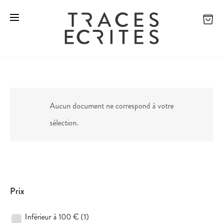
Aucun document ne correspond à votre
sélection.
Prix
Inférieur à 100 €
(1)