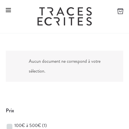
Aucun document ne correspond à votre
sélection.
Prix
100€ à 500€
(1)