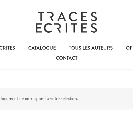
CRITES
CATALOGUE
TOUS LES AUTEURS
OF
CONTACT
ocument ne correspond à votre sélection.