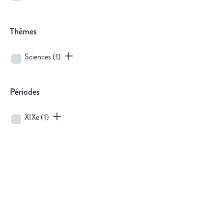
Thèmes
Sciences
(1)
Périodes
XIXe
(1)