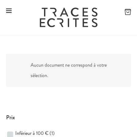
Aucun document ne correspond à votre
sélection.
Prix
Inférieur à 100 €
(1)