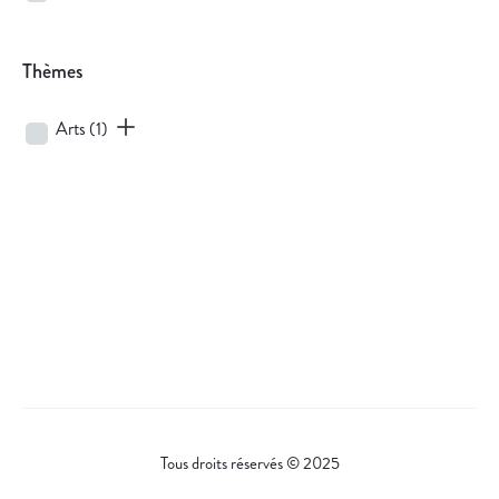
Thèmes
Arts
(1)
Tous droits réservés © 2025