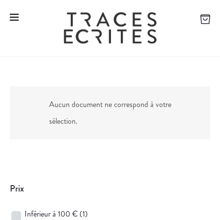
Aucun document ne correspond à votre
sélection.
Prix
Inférieur à 100 €
(1)