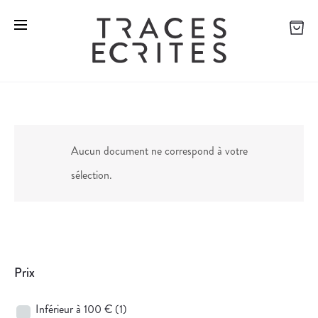
Aucun document ne correspond à votre
sélection.
Prix
Inférieur à 100 €
(1)