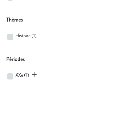
Thèmes
Histoire
(1)
Périodes
XXe
(1)