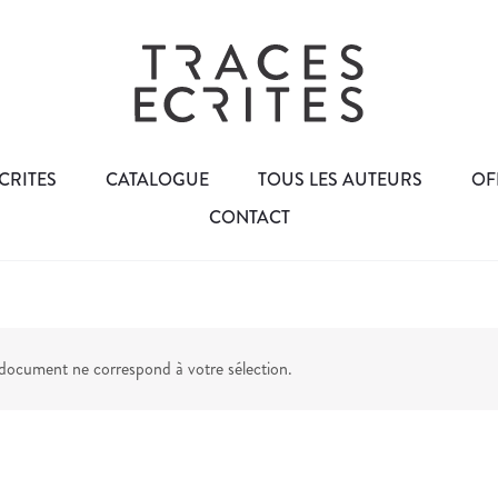
CRITES
CATALOGUE
TOUS LES AUTEURS
OF
CONTACT
ocument ne correspond à votre sélection.