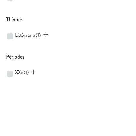
Thèmes
Littérature
(1)
Périodes
XXe
(1)