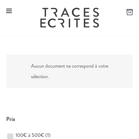
Aucun document ne correspond à votre
sélection.
Prix
100€ à 500€
(1)