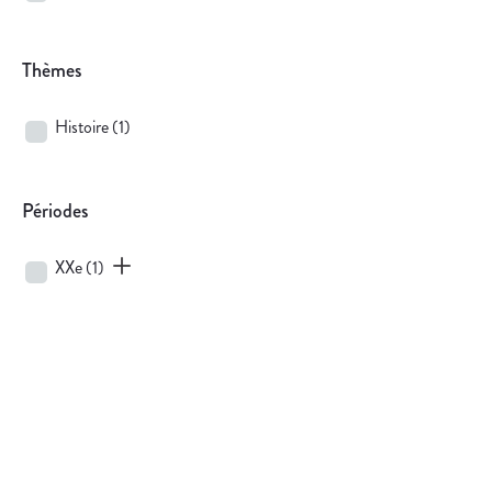
Thèmes
Histoire
(1)
Périodes
XXe
(1)