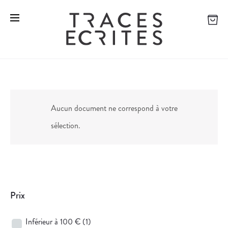
Aucun document ne correspond à votre
sélection.
Prix
Inférieur à 100 €
(1)