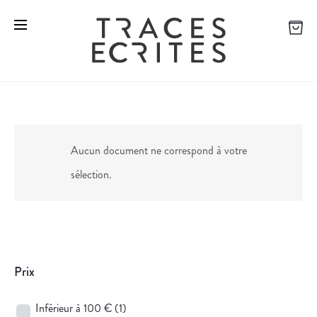
Aucun document ne correspond à votre
sélection.
Prix
Inférieur à 100 €
(1)