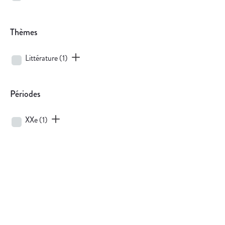
Thèmes
Littérature
(1)
Périodes
XXe
(1)