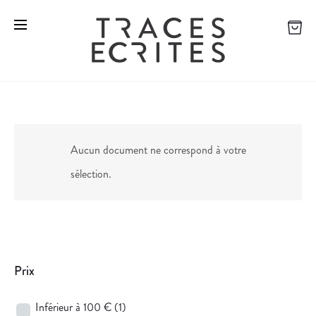
Aucun document ne correspond à votre
sélection.
Prix
Inférieur à 100 €
(1)