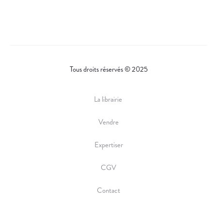
Tous droits réservés © 2025
La librairie
Vendre
Expertiser
CGV
Contact