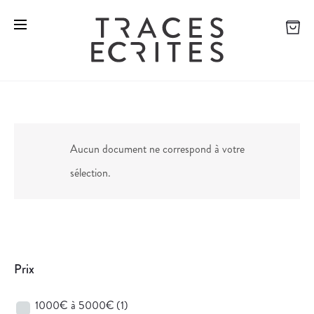
Aucun document ne correspond à votre
sélection.
Prix
1000€ à 5000€
(1)