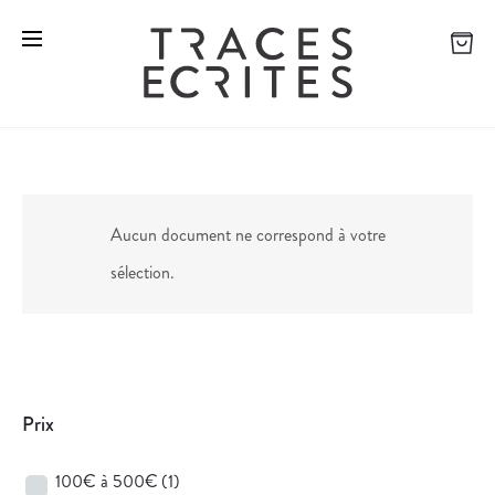
Aucun document ne correspond à votre
sélection.
Prix
100€ à 500€
(1)