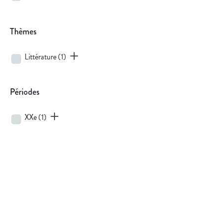
Thèmes
Littérature
(1)
Périodes
XXe
(1)