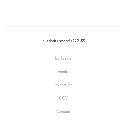
Tous droits réservés © 2025
La librairie
Vendre
Expertiser
CGV
Contact