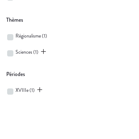
Thèmes
Régionalisme
(1)
Sciences
(1)
Périodes
XVIIIe
(1)