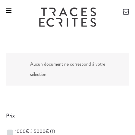
Aucun document ne correspond à votre
sélection.
Prix
1000€ à 5000€
(1)