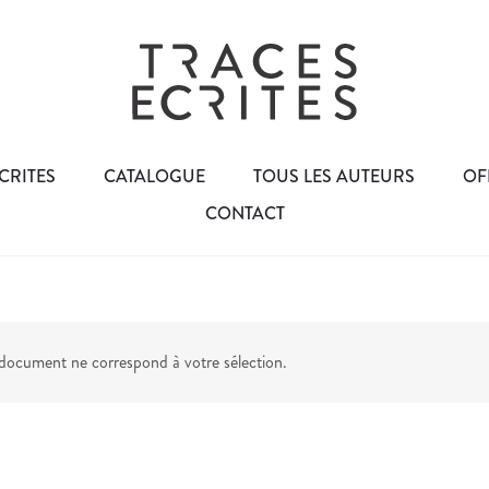
CRITES
CATALOGUE
TOUS LES AUTEURS
OF
CONTACT
ocument ne correspond à votre sélection.