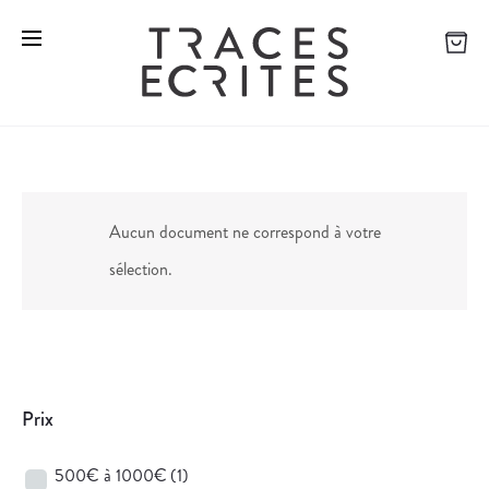
Aucun document ne correspond à votre
sélection.
Prix
500€ à 1000€
(1)