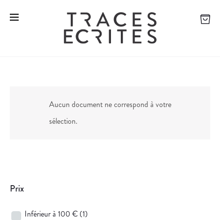
Aucun document ne correspond à votre
sélection.
Prix
Inférieur à 100 €
(1)