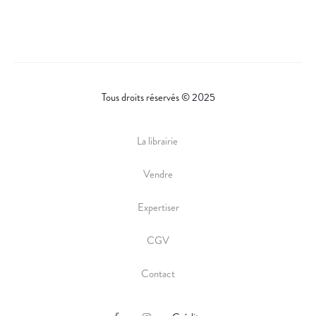
Tous droits réservés © 2025
La librairie
Vendre
Expertiser
CGV
Contact