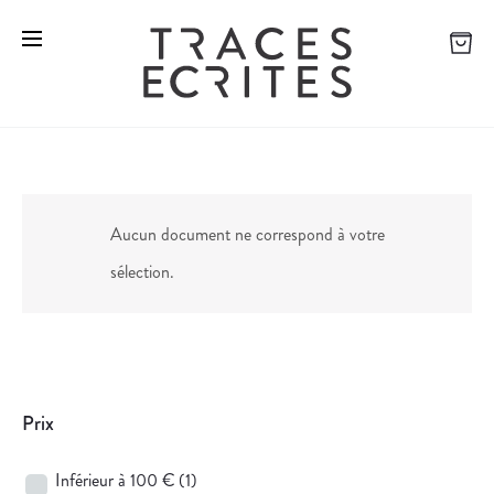
Aucun document ne correspond à votre
sélection.
Prix
Inférieur à 100 €
(1)