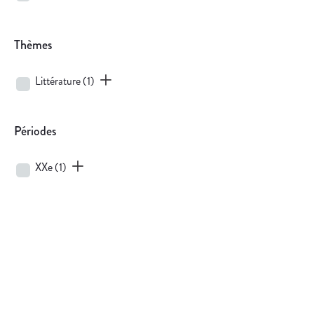
Thèmes
Littérature
(1)
Périodes
XXe
(1)