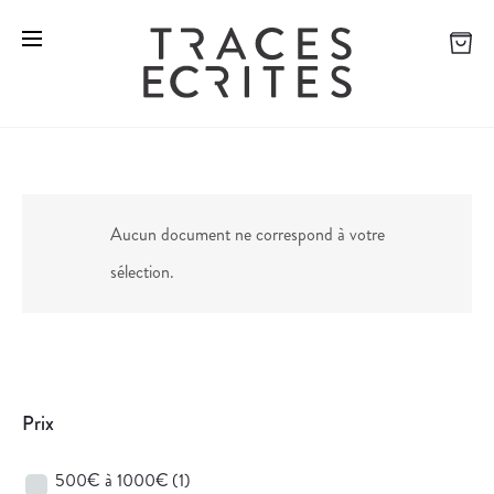
Aucun document ne correspond à votre
sélection.
Prix
500€ à 1000€
(1)