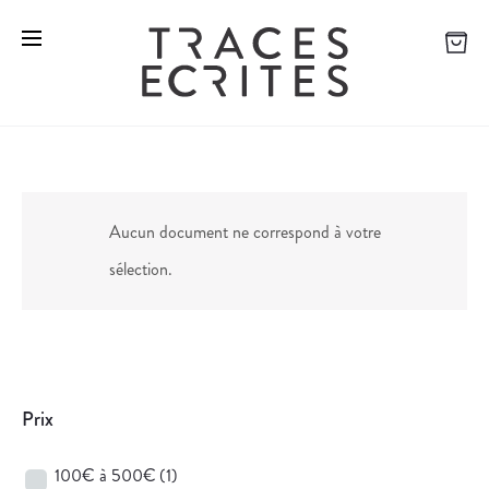
Aucun document ne correspond à votre
sélection.
Prix
100€ à 500€
(1)