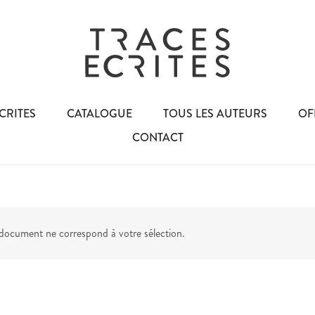
CRITES
CATALOGUE
TOUS LES AUTEURS
OF
CONTACT
ocument ne correspond à votre sélection.