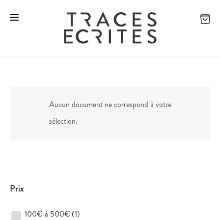
Aucun document ne correspond à votre
sélection.
Prix
100€ à 500€
(1)