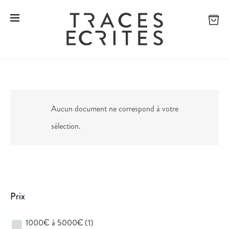
Aucun document ne correspond à votre
sélection.
Prix
1000€ à 5000€
(1)