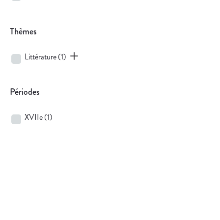
Thèmes
Littérature
(1)
Périodes
XVIIe
(1)